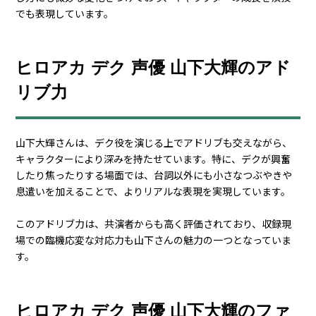
でも表現しています。
ヒロアカ デク 声優 山下大輝のアド
リブ力
山下大輝さんは、デク役を演じる上でアドリブも交えながら、
キャラクターにより深みを持たせています。特に、デクが興奮
したり焦ったりする場面では、台詞以外にも小さなつぶやきや
息遣いを加えることで、よりリアルな表現を実現しています。
このアドリブ力は、共演者からも高く評価されており、収録現
場での臨機応変な対応力も山下さんの魅力の一つとなっていま
す。
ヒロアカ デク 声優 山下大輝のファ