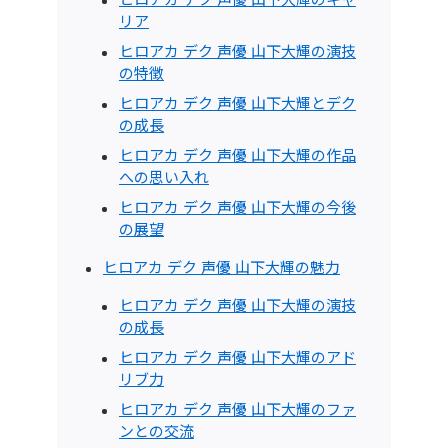
リア
ヒロアカ デク 声優 山下大輝の演技
の特徴
ヒロアカ デク 声優 山下大輝とデク
の成長
ヒロアカ デク 声優 山下大輝の作品
への思い入れ
ヒロアカ デク 声優 山下大輝の今後
の展望
ヒロアカ デク 声優 山下大輝の魅力
ヒロアカ デク 声優 山下大輝の演技
の成長
ヒロアカ デク 声優 山下大輝のアド
リブ力
ヒロアカ デク 声優 山下大輝のファ
ンとの交流