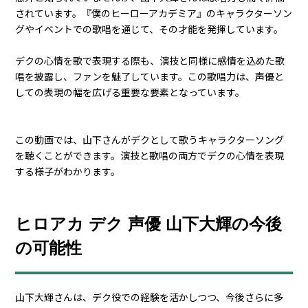
されています。『僕のヒーローアカデミア』のキャラクターソン
グやイベントでの歌唱を通じて、その才能を発揮しています。
デクの心情を歌で表現する際も、演技と同様に感情を込めた歌
唱を披露し、ファンを魅了しています。この歌唱力は、声優と
しての表現の幅を広げる重要な要素となっています。
この動画では、山下さんがデクとして歌うキャラクターソング
を聴くことができます。演技と歌唱の両方でデクの心情を表現
する様子がわかります。
ヒロアカ デク 声優 山下大輝の今後
の可能性
山下大輝さんは、デク役での経験を活かしつつ、今後さらに多