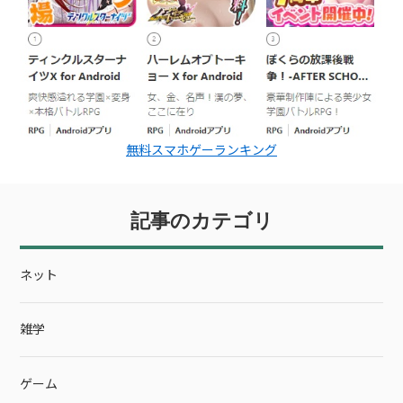
無料スマホゲーランキング
記事のカテゴリ
ネット
雑学
ゲーム