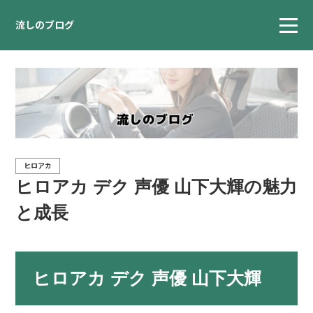
流しのブログ
ヒロアカ
ヒロアカ デク 声優 山下大輝の魅力
と成長
ヒロアカ デク 声優 山下大輝